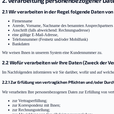
2. Verarbeitung personenbezogener Dat
2.1 Wir verarbeiten in der Regel folgende Daten von
Firmenname
⁠Anrede, Vorname, Nachname des benannten Ansprechpartners
Anschrift (falls abweichend: Rechnungsadresse)
eine gültige E-Mail-Adresse,
Telefonnummer (Festnetz und/oder Mobilfunk)
Bankdaten
Wir weisen Ihnen in unserem System eine Kundennummer zu.
2.2 Wofür verarbeiten wir Ihre Daten (Zweck der V
Im Nachfolgenden informieren wir Sie darüber, wofür und auf welche
2.2.1 Zur Erfüllung von vertraglichen Pflichten und/oder Durc
Wir verarbeiten Ihre personenbezogenen Daten zur Erfüllung von ver
zur Vertragserfüllung;
zur Korrespondenz mit Ihnen;
zur Rechnungsstellung;