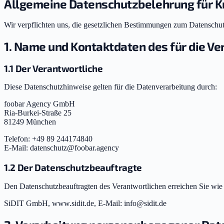
Allgemeine Datenschutzbelehrung für 
Wir verpflichten uns, die gesetzlichen Bestimmungen zum Datenschu
1. Name und Kontaktdaten des für die Ve
1.1 Der Verantwortliche
Diese Datenschutzhinweise gelten für die Datenverarbeitung durch:
foobar Agency GmbH
Ria-Burkei-Straße 25
81249 München
Telefon: +49 89 244174840
E-Mail: datenschutz@foobar.agency
1.2 Der Datenschutzbeauftragte
Den Datenschutzbeauftragten des Verantwortlichen erreichen Sie wie 
SiDIT GmbH, www.sidit.de, E-Mail: info@sidit.de