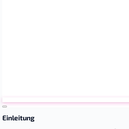
Einleitung