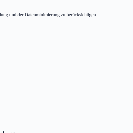
dung und der Datenminimierung zu berücksichtigen.