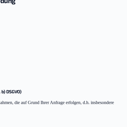
ndung
. b) DSGVO)
ahmen, die auf Grund Ihrer Anfrage erfolgen, d.h. insbesondere