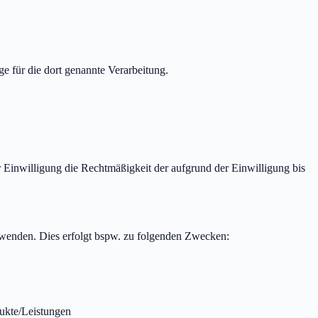
ge für die dort genannte Verarbeitung.
r Einwilligung die Rechtmäßigkeit der aufgrund der Einwilligung bis
rwenden. Dies erfolgt bspw. zu folgenden Zwecken:
ukte/Leistungen